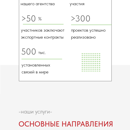
нашего агентства
участия
>50
>300
%
участников заключают
проектов успешно
экспортные контракты
реализовано
500
тыс.
установленных
связей в мире
-наши услуги-
ОСНОВНЫЕ НАПРАВЛЕНИЯ