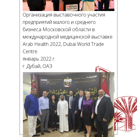
Организация выставочного участия
предприятий малого и среднего
бизнеса Московской области в
международной медицинской выставке
Arab Health 2022, Dubai World Trade
Centre.
январь 2022 г.
г. Дубай, ОАЭ