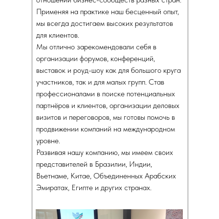
Применяя на практике наш бесценный опыт,
мы всегда достигаем высоких результатов
для клиентов.
Мы отлично зарекомендовали себя в
организации форумов, конференций,
выставок и роуд-шоу как для большого круга
участников, так и для малых групп. Став
профессионалами в поиске потенциальных
партнёров и клиентов, организации деловых
визитов и переговоров, мы готовы помочь в
продвижении компаний на международном
уровне.
Развивая нашу компанию, мы имеем своих
представителей в Бразилии, Индии,
Вьетнаме, Китае, Объединенных Арабских
Эмиратах, Египте и других странах.