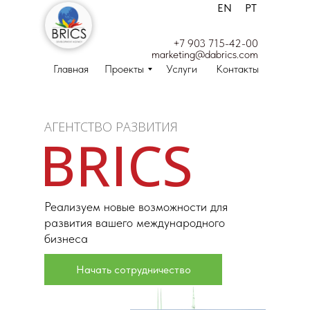
EN
PT
+7 903 715-42-00
marketing@dabrics.com
Главная
Проекты
Услуги
Контакты
АГЕНТСТВО РАЗВИТИЯ
BRICS
Реализуем новые возможности для
развития вашего международного
бизнеса
Начать сотрудничество