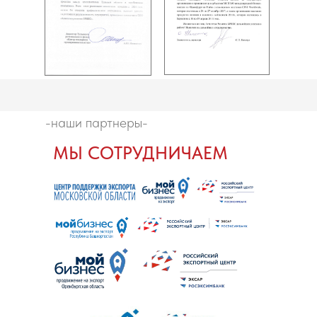
-наши партнеры-
МЫ СОТРУДНИЧАЕМ