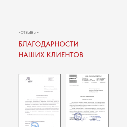
-отзывы-
БЛАГОДАРНОСТИ
НАШИХ КЛИЕНТОВ