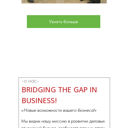
Узнать больше
-о нас-
BRIDGING THE GAP IN
BUSINESS!
«Новые возможности вашего бизнеса!»
Мы видим нашу миссию в развитии деловых
отношений
бизнес-сообществ разных стран.