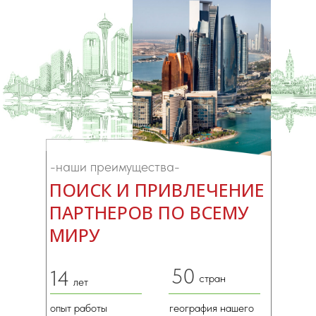
-наши преимущества-
ПОИСК И ПРИВЛЕЧЕНИЕ
ПАРТНЕРОВ ПО ВСЕМУ
МИРУ
50
14
стран
лет
опыт работы
география нашего