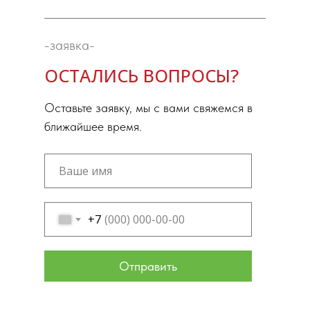
-заявка-
ОСТАЛИСЬ ВОПРОСЫ?
Оставьте заявку, мы с вами свяжемся в
ближайшее время.
+7
Отправить