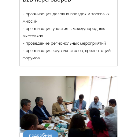
- организация деловых поездок и торговых
миссий
- организация участия в международных
выставках
- проведение региональных мероприятий
- организация круглых столов, презентаций,
форумов
подробнее