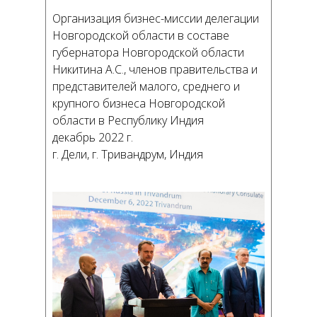
Организация бизнес-миссии делегации
Новгородской области в составе
губернатора Новгородской области
Никитина А.С., членов правительства и
представителей малого, среднего и
крупного бизнеса Новгородской
области в Республику Индия
декабрь 2022 г.
г. Дели, г. Тривандрум, Индия