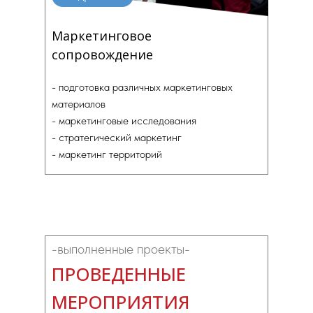
Маркетинговое
сопровождение
- подготовка различных маркетинговых
материалов
- маркетинговые исследования
- стратегический маркетинг
- маркетинг территорий
-выполненные проекты-
ПРОВЕДЕННЫЕ
МЕРОПРИЯТИЯ