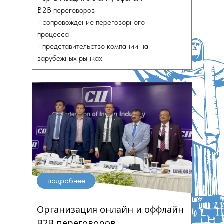
B2B переговоров
- сопровождение переговорного
процесса
- представительство компании на
зарубежных рынках
подробнее
Организация онлайн и оффлайн
B2B переговоров