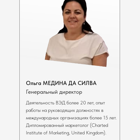
Ольга МЕДИНА ДА СИЛВА
Генеральный директор
Деятельность ВЭД более 20 лет, опыт
работы на руководящих должностях в
международных организациях более 15 лет.
Дипломированный маркетолог (Charted
Institute of Marketing, United Kingdom).