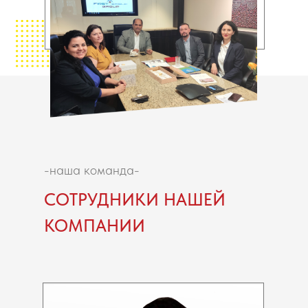
-наша команда-
СОТРУДНИКИ НАШЕЙ
КОМПАНИИ