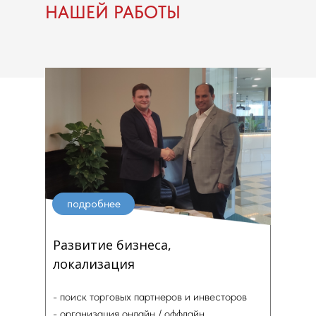
НАШЕЙ РАБОТЫ
подробнее
Развитие бизнеса,
локализация
- поиск торговых партнеров и инвесторов
- организация онлайн / оффлайн