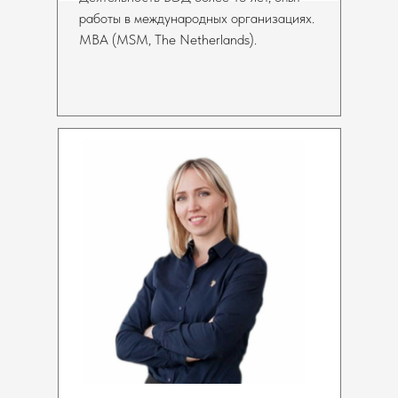
работы в международных организациях.
MBA (MSM, The Netherlands).