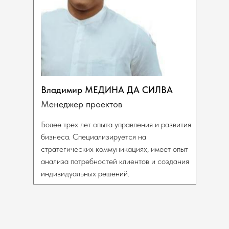
Владимир МЕДИНА ДА СИЛВА
Менеджер проектов
Более трех лет опыта управления и развития
бизнеса. Специализируется на
стратегических коммуникациях, имеет опыт
анализа потребностей клиентов и создания
индивидуальных решений.