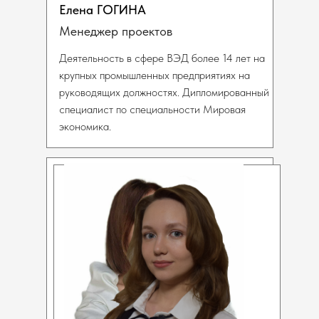
Елена ГОГИНА
Менеджер проектов
Деятельность в сфере ВЭД более 14 лет на
крупных промышленных предприятиях на
руководящих должностях. Дипломированный
специалист по специальности Мировая
экономика.