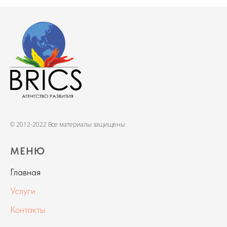
© 2012-2022 Все материалы защищены
МЕНЮ
Главная
Услуги
Контакты