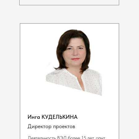
Инга КУДЕЛЬКИНА
Директор проектов
Деятельность ВЭД более 15 лет, опыт